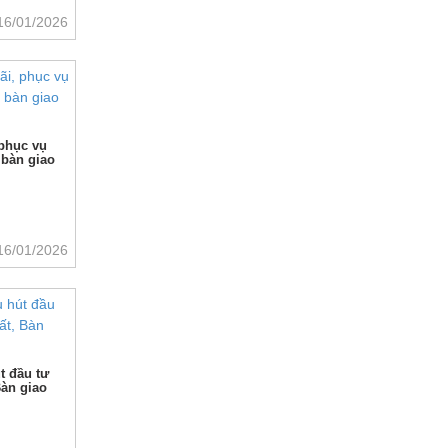
16/01/2026
 phục vụ
 bàn giao
16/01/2026
t đầu tư
Bàn giao