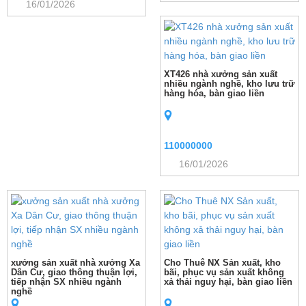
16/01/2026
XT426 nhà xưởng sản xuất
nhiều ngành nghề, kho lưu trữ
hàng hóa, bàn giao liền
110000000
16/01/2026
xưởng sản xuất nhà xưởng Xa
Cho Thuê NX Sản xuất, kho
Dân Cư, giao thông thuận lợi,
bãi, phục vụ sản xuất không
tiếp nhận SX nhiều ngành
xả thải nguy hại, bàn giao liền
nghề