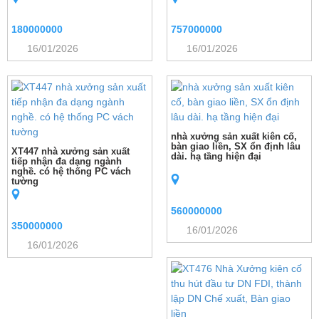
180000000
757000000
16/01/2026
16/01/2026
nhà xưởng sản xuất kiên cố,
bàn giao liền, SX ổn định lâu
XT447 nhà xưởng sản xuất
dài. hạ tầng hiện đại
tiếp nhận đa dạng ngành
nghề. có hệ thống PC vách
tường
560000000
350000000
16/01/2026
16/01/2026