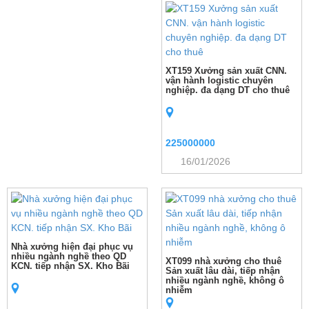
XT159 Xưởng sản xuất CNN.
vận hành logistic chuyên
nghiệp. đa dạng DT cho thuê
225000000
16/01/2026
Nhà xưởng hiện đại phục vụ
nhiều ngành nghề theo QD
XT099 nhà xưởng cho thuê
KCN. tiếp nhận SX. Kho Bãi
Sản xuất lâu dài, tiếp nhận
nhiều ngành nghề, không ô
nhiễm