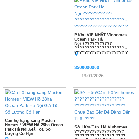
P.Khu VIP NHẤT Vinhomes
Ocean Park Hà
Nội-????????????
???????????????????? -
???????????????????? ?
3500000000
19/01/2026
Căn hộ hạng-sang Masteri-
Homes * VIEW Hồ 28ha Ocean
Sở_Hữu/Căn_Hộ Vinhomes
Park Hà Nội.Giá Tốt. Số
????????????????????
Lượng Có Hạn
???????????????? ????