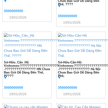
Chưa Bao Giờ Dễ Dàng Đến
Thế, ????
3500000000
3500000000
19/01/2026
19/01/2026
Sở-Hữu_Căn_Hộ
Sở-Hữu-Căn-Hộ:
Vinhomes-????????????????????
Vinhomes-?????????????????
-???????????????? HN Chưa
-???????????????? Hà Nội
Bao Giờ Dễ Dàng Đến Thế,
Chưa Bao Giờ Dễ Dàng Đến
?????
Thế,
3500000000
3500000000
18/01/2026
18/01/2026