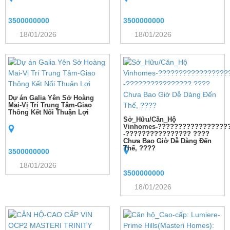
3500000000
3500000000
18/01/2026
18/01/2026
Dự án Galia Yên Sở Hoàng
Mai-Vị Trí Trung Tâm-Giao
Thông Kết Nối Thuận Lợi
Sở_Hữu/Căn_Hộ
Vinhomes-?????????????????
-???????????????? ????
Chưa Bao Giờ Dễ Dàng Đến
Thế, ????
3500000000
18/01/2026
3500000000
18/01/2026