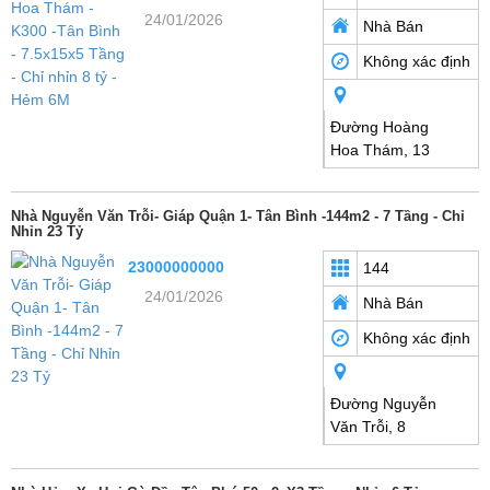
24/01/2026
Nhà Bán
Không xác định
Đường Hoàng
Hoa Thám, 13
Nhà Nguyễn Văn Trỗi- Giáp Quận 1- Tân Bình -144m2 - 7 Tầng - Chỉ
Nhỉn 23 Tỷ
23000000000
144
24/01/2026
Nhà Bán
Không xác định
Đường Nguyễn
Văn Trỗi, 8