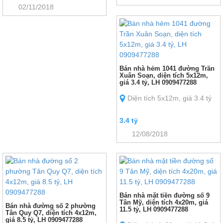
02/11/2018
Bán nhà hẻm 1041 đường Trần
Xuân Soạn, diện tích 5x12m,
giá 3.4 tỷ, LH 0909477288
Diện tích 5x12m, giá 3.4 tỷ
3.4 tỷ
12/08/2018
Bán nhà mặt tiền đường số 9
Tân Mỹ, diện tích 4x20m, giá
Bán nhà đường số 2 phường
11.5 tỷ, LH 0909477288
Tân Quy Q7, diện tích 4x12m,
giá 8.5 tỷ, LH 0909477288