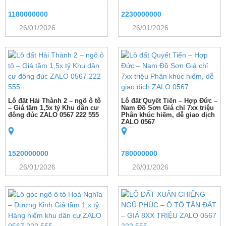
1180000000
2230000000
26/01/2026
26/01/2026
Lô đất Hải Thành 2 – ngõ ô tô
Lô đất Quyết Tiến – Hợp Đức –
– Giá tầm 1,5x tỷ Khu dân cư
Nam Đồ Sơn Giá chỉ 7xx triệu
đông đúc ZALO 0567 222 555
Phân khúc hiếm, dễ giao dịch
ZALO 0567
1520000000
780000000
26/01/2026
26/01/2026