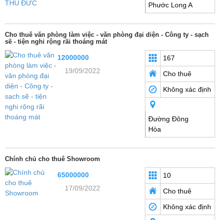
Phước Long A
Cho thuê văn phòng làm việc - văn phòng đại diện - Công ty - sạch
sẽ - tiện nghi rộng rãi thoáng mát
12000000
167
19/09/2022
Cho thuê
Không xác định
Đường Đông
Hòa
Chính chủ cho thuê Showroom
65000000
10
17/09/2022
Cho thuê
Không xác định