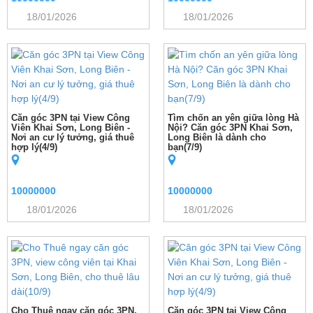
18/01/2026
18/01/2026
Căn góc 3PN tại View Công
Tìm chốn an yên giữa lòng Hà
Viên Khai Sơn, Long Biên -
Nội? Căn góc 3PN Khai Sơn,
Nơi an cư lý tưởng, giá thuê
Long Biên là dành cho
hợp lý(4/9)
bạn(7/9)
10000000
10000000
18/01/2026
18/01/2026
Cho Thuê ngay căn góc 3PN,
Căn góc 3PN tại View Công