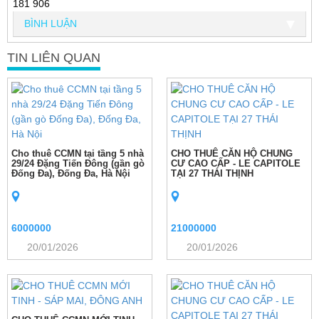
181 906
BÌNH LUẬN
TIN LIÊN QUAN
Cho thuê CCMN tại tầng 5 nhà
CHO THUÊ CĂN HỘ CHUNG
29/24 Đặng Tiến Đông (gần gò
CƯ CAO CẤP - LE CAPITOLE
Đống Đa), Đống Đa, Hà Nội
TẠI 27 THÁI THỊNH
6000000
21000000
20/01/2026
20/01/2026