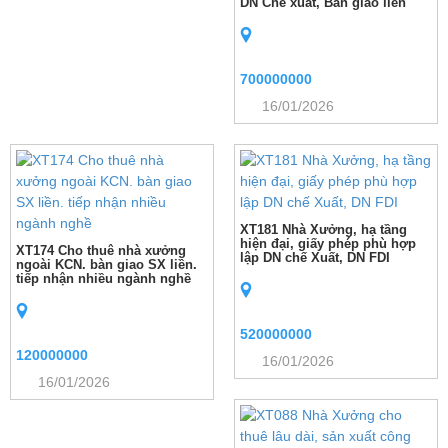
DN Chế xuất, Bàn giao liền
700000000
16/01/2026
XT181 Nhà Xưởng, hạ tầng
hiện đại, giấy phép phù hợp
XT174 Cho thuê nhà xưởng
lập DN chế Xuất, DN FDI
ngoài KCN. bàn giao SX liền.
tiếp nhận nhiều ngành nghề
520000000
120000000
16/01/2026
16/01/2026