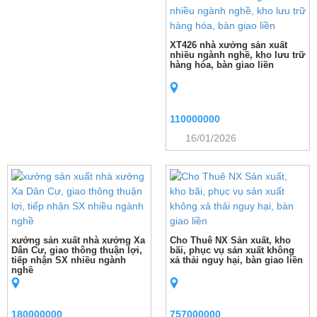
XT426 nhà xưởng sản xuất
nhiều ngành nghề, kho lưu trữ
hàng hóa, bàn giao liền
110000000
16/01/2026
xưởng sản xuất nhà xưởng Xa
Cho Thuê NX Sản xuất, kho
Dân Cư, giao thông thuận lợi,
bãi, phục vụ sản xuất không
tiếp nhận SX nhiều ngành
xả thải nguy hại, bàn giao liền
nghề
180000000
757000000