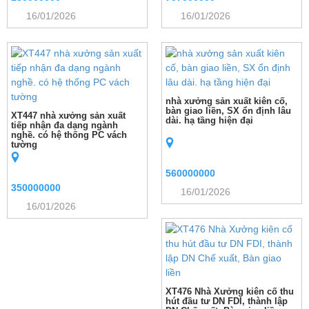
16/01/2026
16/01/2026
nhà xưởng sản xuất kiên cố,
bàn giao liền, SX ổn định lâu
XT447 nhà xưởng sản xuất
dài. hạ tầng hiện đại
tiếp nhận đa dạng ngành
nghề. có hệ thống PC vách
tường
560000000
350000000
16/01/2026
16/01/2026
XT476 Nhà Xưởng kiên cố thu
hút đầu tư DN FDI, thành lập