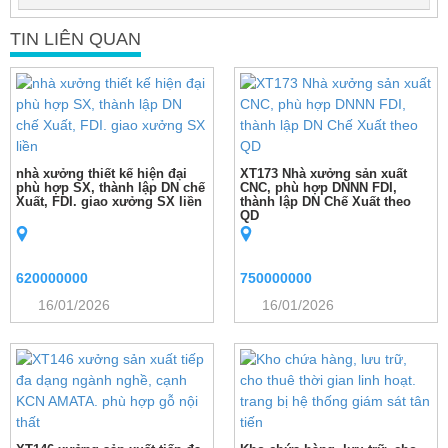
TIN LIÊN QUAN
nhà xưởng thiết kế hiện đại
XT173 Nhà xưởng sản xuất
phù hợp SX, thành lập DN chế
CNC, phù hợp DNNN FDI,
Xuất, FDI. giao xưởng SX liền
thành lập DN Chế Xuất theo
QD
620000000
750000000
16/01/2026
16/01/2026