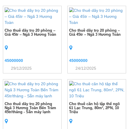
Cho thuê dãy trọ 20 phòng –
Cho thuê dãy trọ 20 phòng –
Giá 45tr – Ngã 3 Hương Toàn
Giá 45tr – Ngã 3 Hương Toàn
45000000
45000000
29/12/2025
24/12/2025
Cho thuê dãy trọ 20 phòng
Cho thuê căn hộ tập thể ngõ
Ngã 3 Hương Toàn Bến Tràm
61 Lạc Trung, 80m², 2PN, 10
45tr/tháng - Sẵn máy lạnh
Triệu