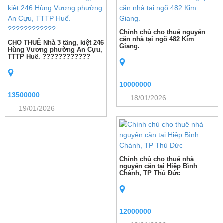
Chính chủ cho thuê nguyên
căn nhà tại ngõ 482 Kim
CHO THUÊ Nhà 3 tầng, kiệt 246
Giang.
Hùng Vương phường An Cựu,
TTTP Huế. ????????????
10000000
13500000
18/01/2026
19/01/2026
Chính chủ cho thuê nhà
nguyên căn tại Hiệp Bình
Chánh, TP Thủ Đức
12000000