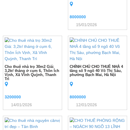
8000000
15/01/2026
Cho thuê nhà trọ 30m2 Giá:
CHÍNH CHỦ CHO THUÊ NHÀ 4
3,2tr/ tháng ở cụm 6, Thôn Ích
tầng số 9 ngõ 40 Võ Thị Sáu,
Vịnh, Xã Vĩnh Quỳnh, Thanh
phường Bạch Mai, Hà Nội
Trì
3200000
8000000
14/01/2026
12/01/2026