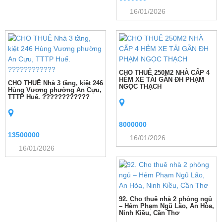
16/01/2026
CHO THUÊ 250M2 NHÀ CẤP 4
HẺM XE TẢI GẦN ĐH PHẠM
CHO THUÊ Nhà 3 tầng, kiệt 246
NGỌC THẠCH
Hùng Vương phường An Cựu,
TTTP Huế. ????????????
8000000
13500000
16/01/2026
16/01/2026
92. Cho thuê nhà 2 phòng ngủ
– Hẻm Phạm Ngũ Lão, An Hòa,
Ninh Kiều, Cần Thơ