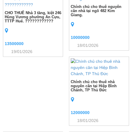
Chính chủ cho thuê nguyên
căn nhà tại ngõ 482 Kim
CHO THUÊ Nhà 3 tầng, kiệt 246
Giang.
Hùng Vương phường An Cựu,
TTTP Huế. ????????????
10000000
13500000
18/01/2026
19/01/2026
Chính chủ cho thuê nhà
nguyên căn tại Hiệp Bình
Chánh, TP Thủ Đức
12000000
18/01/2026