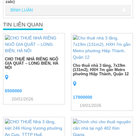
zalo)
BÌNH LUẬN
TIN LIÊN QUAN
CHO THUÊ NHÀ RIÊNG NGÕ
GIA QUẤT – LONG BIÊN, HÀ
Cho thuê nhà 3 tầng, 7x19m
NỘI
(131m2), HXH 7m gần Metro
phường Hiệp Thành, Quận 12
6500000
17000000
20/01/2026
19/01/2026