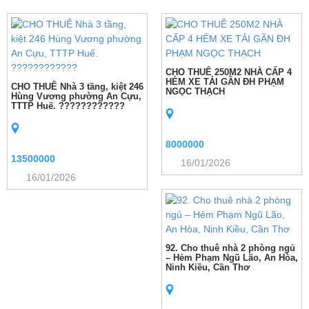
CHO THUÊ 250M2 NHÀ CẤP 4
HẺM XE TẢI GẦN ĐH PHẠM
CHO THUÊ Nhà 3 tầng, kiệt 246
NGỌC THẠCH
Hùng Vương phường An Cựu,
TTTP Huế. ????????????
8000000
13500000
16/01/2026
16/01/2026
92. Cho thuê nhà 2 phòng ngủ
– Hẻm Phạm Ngũ Lão, An Hòa,
Ninh Kiều, Cần Thơ