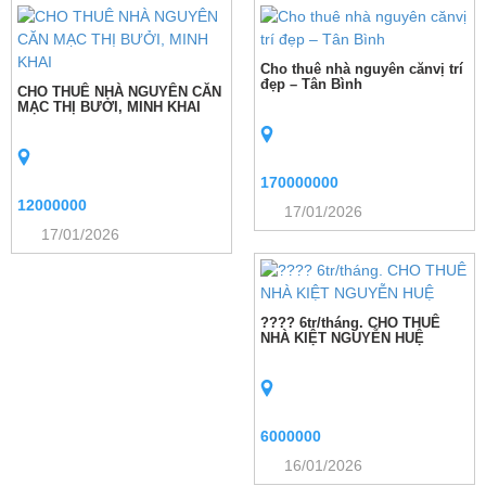
Cho thuê nhà nguyên cănvị trí
đẹp – Tân Bình
CHO THUÊ NHÀ NGUYÊN CĂN
MẠC THỊ BƯỞI, MINH KHAI
170000000
12000000
17/01/2026
17/01/2026
???? 6tr/tháng. CHO THUÊ
NHÀ KIỆT NGUYỄN HUỆ
6000000
16/01/2026