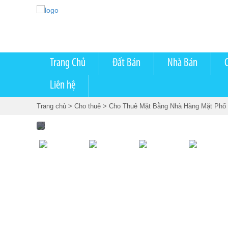
Trang Chủ
Đất Bán
Nhà Bán
Liên hệ
Trang chủ
> Cho thuê
> Cho Thuê Mặt Bằng Nhà Hàng Mặt Phố T