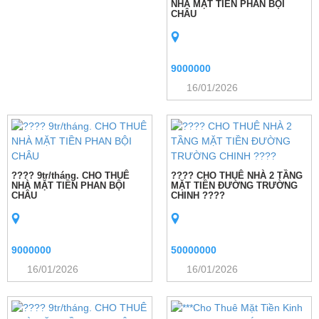
NHÀ MẶT TIỀN PHAN BỘI
CHÂU
9000000
16/01/2026
???? 9tr/tháng. CHO THUÊ
???? CHO THUÊ NHÀ 2 TẦNG
NHÀ MẶT TIỀN PHAN BỘI
MẶT TIỀN ĐƯỜNG TRƯỜNG
CHÂU
CHINH ????
9000000
50000000
16/01/2026
16/01/2026