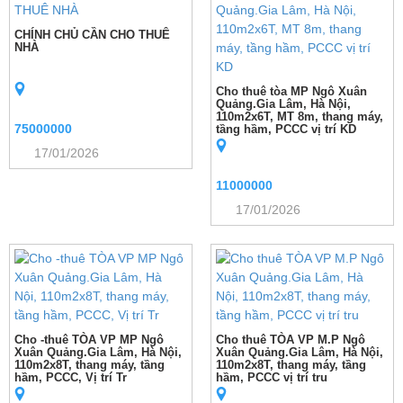
CHÍNH CHỦ CẦN CHO THUÊ
NHÀ
Cho thuê tòa MP Ngô Xuân
Quảng.Gia Lâm, Hà Nội,
110m2x6T, MT 8m, thang máy,
75000000
tầng hầm, PCCC vị trí KD
17/01/2026
11000000
17/01/2026
Cho -thuê TÒA VP MP Ngô
Cho thuê TÒA VP M.P Ngô
Xuân Quảng.Gia Lâm, Hà Nội,
Xuân Quảng.Gia Lâm, Hà Nội,
110m2x8T, thang máy, tầng
110m2x8T, thang máy, tầng
hầm, PCCC, Vị trí Tr
hầm, PCCC vị trí tru