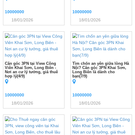
10000000
10000000
18/01/2026
18/01/2026
Căn góc 3PN tại View Công
Tìm chốn an yên giữa lòng Hà
Viên Khai Sơn, Long Biên -
Nội? Căn góc 3PN Khai Sơn,
Nơi an cư lý tưởng, giá thuê
Long Biên là dành cho
hợp lý(4/9)
bạn(7/9)
10000000
10000000
18/01/2026
18/01/2026