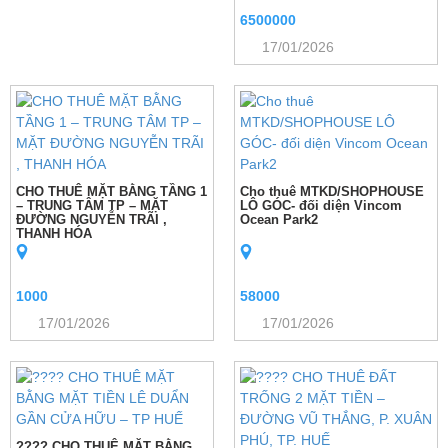
6500000
17/01/2026
CHO THUÊ MẶT BẰNG TẦNG 1
Cho thuê MTKD/SHOPHOUSE
– TRUNG TÂM TP – MẶT
LÔ GÓC- đối diện Vincom
ĐƯỜNG NGUYỄN TRÃI ,
Ocean Park2
THANH HÓA
1000
58000
17/01/2026
17/01/2026
???? CHO THUÊ MẶT BẰNG