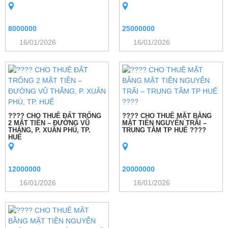
8000000
25000000
16/01/2026
16/01/2026
???? CHO THUÊ ĐẤT TRỐNG
???? CHO THUÊ MẶT BẰNG
2 MẶT TIỀN – ĐƯỜNG VŨ
MẶT TIỀN NGUYỄN TRÃI –
THẮNG, P. XUÂN PHÚ, TP.
TRUNG TÂM TP HUẾ ????
HUẾ
12000000
20000000
16/01/2026
16/01/2026