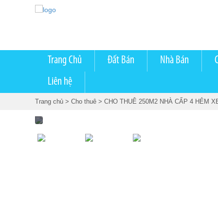
Trang Chủ
Đất Bán
Nhà Bán
Liên hệ
Trang chủ
> Cho thuê
> CHO THUÊ 250M2 NHÀ CẤP 4 HẺM XE