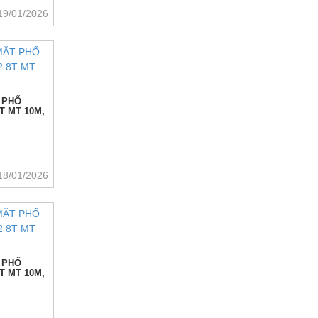
19/01/2026
 PHỐ
T MT 10M,
18/01/2026
 PHỐ
T MT 10M,