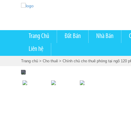
Trang Chủ
Đất Bán
Nhà Bán
Liên hệ
Trang chủ
> Cho thuê
> Chính chủ cho thuê phòng tại ngõ 120 p