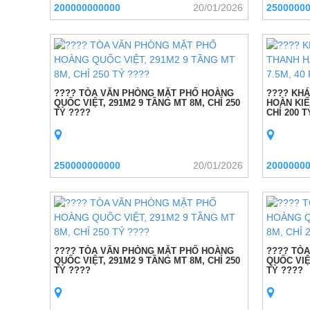
200000000000
20/01/2026
2500000
???? TÒA VĂN PHÒNG MẶT PHỐ HOÀNG
???? KHÁ
QUỐC VIỆT, 291M2 9 TẦNG MT 8M, CHỈ 250
HOÀN KIẾ
TỶ ????
CHỈ 200 T
250000000000
20/01/2026
2000000
???? TÒA VĂN PHÒNG MẶT PHỐ HOÀNG
???? TÒ
QUỐC VIỆT, 291M2 9 TẦNG MT 8M, CHỈ 250
QUỐC VIỆ
TỶ ????
TỶ ????