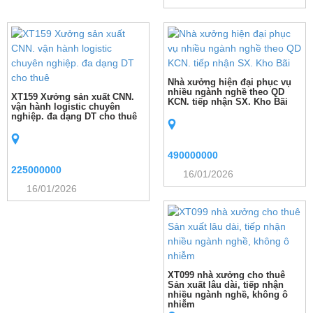
Nhà xưởng hiện đại phục vụ
nhiều ngành nghề theo QD
XT159 Xưởng sản xuất CNN.
KCN. tiếp nhận SX. Kho Bãi
vận hành logistic chuyên
nghiệp. đa dạng DT cho thuê
490000000
225000000
16/01/2026
16/01/2026
XT099 nhà xưởng cho thuê
Sản xuất lâu dài, tiếp nhận
nhiều ngành nghề, không ô
nhiễm