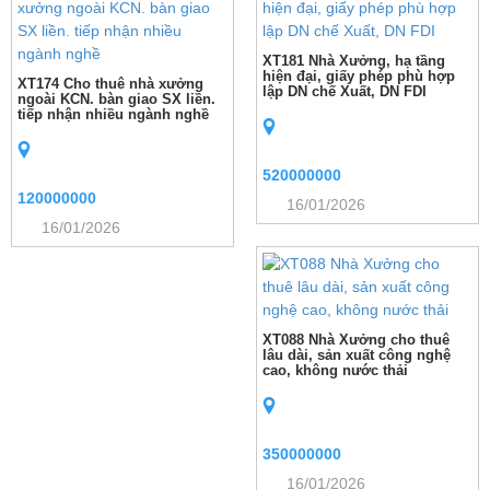
XT181 Nhà Xưởng, hạ tầng
hiện đại, giấy phép phù hợp
XT174 Cho thuê nhà xưởng
lập DN chế Xuất, DN FDI
ngoài KCN. bàn giao SX liền.
tiếp nhận nhiều ngành nghề
520000000
120000000
16/01/2026
16/01/2026
XT088 Nhà Xưởng cho thuê
lâu dài, sản xuất công nghệ
cao, không nước thải
350000000
16/01/2026