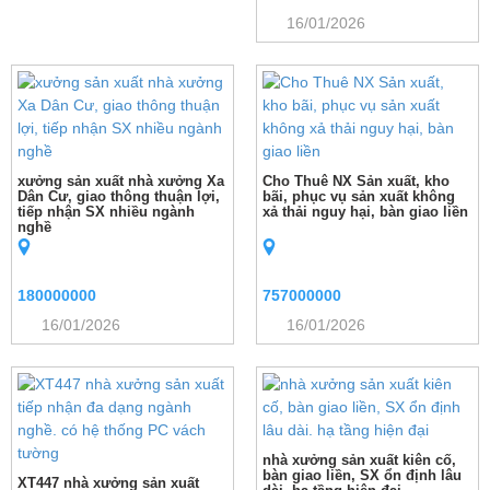
16/01/2026
xưởng sản xuất nhà xưởng Xa
Cho Thuê NX Sản xuất, kho
Dân Cư, giao thông thuận lợi,
bãi, phục vụ sản xuất không
tiếp nhận SX nhiều ngành
xả thải nguy hại, bàn giao liền
nghề
180000000
757000000
16/01/2026
16/01/2026
nhà xưởng sản xuất kiên cố,
bàn giao liền, SX ổn định lâu
XT447 nhà xưởng sản xuất