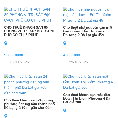
CHO THUÊ KHÁCH SẠN 80
Cho thuê nhà nguyên căn mặt
PHÒNG VỊ TRÍ ĐẮC ĐỊA, CÁCH
tiền đường Bùi Thị Xuân
PHỐ CỔ CHỈ 5 PHÚT
Phường 2 Đà Lạt giá 45tr
550000000
45000000
02/11/2025
29/10/2025
Cho thuê khách sạn mặt tiền
Đoàn Thị Điểm Phường 4 Đà
Cho thuê khách sạn 24 phòng
Lạt giá 50tr
phường 2 trung tâm thành phố
Đà Lạt giá 70tr - gần chợ đêm