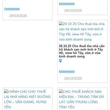
50000000
70000000
29/10/2025
29/10/2025
28.10.25 Cho thuê tòa nhà cân
hộ khách sạn mới tinh ở Tây
Hồ, view hồ Tây, vừa ở vừa
kinh doanh sung
50000000
28/10/2025