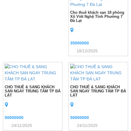
Cho thuê khách sạn 18 phòng
Xô Viết Nghệ Tĩnh Phường 7
Đà Lạt
35000000
18/12/2025
CHO THUÊ & SANG KHÁCH
CHO THUÊ & SANG KHÁCH
SẠN NGAY TRUNG TÂM TP ĐÀ
SẠN NGAY TRUNG TÂM TP ĐÀ
LẠT
LẠT
50000000
50000000
24/11/2025
24/11/2025