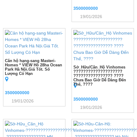
3500000000
19/01/2026
Căn hộ hạng-sang Masteri-
Homes * VIEW Hồ 28ha Ocean
Sở_Hữu/Căn_Hộ Vinhomes
Park Hà Nội.Giá Tốt. Số
????????????????????
Lượng Có Hạn
???????????????? ????
Chưa Bao Giờ Dễ Dàng Đến
Thế, ????
3500000000
3500000000
19/01/2026
19/01/2026