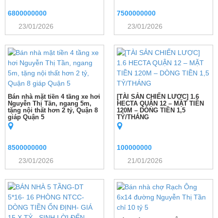
6800000000
7500000000
23/01/2026
23/01/2026
Bán nhà mặt tiền 4 tầng xe hơi
[TÀI SẢN CHIẾN LƯỢC] 1.6
Nguyễn Thị Tần, ngang 5m,
HECTA QUẬN 12 – MẶT TIỀN
tặng nội thất hơn 2 tỷ, Quận 8
120M – DÒNG TIỀN 1,5
giáp Quận 5
TỶ/THÁNG
8500000000
100000000
23/01/2026
21/01/2026