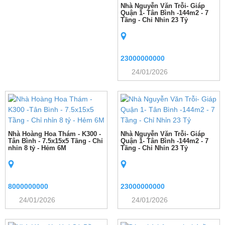
Nhà Nguyễn Văn Trỗi- Giáp
Quận 1- Tân Bình -144m2 - 7
Tầng - Chỉ Nhỉn 23 Tỷ
23000000000
24/01/2026
Nhà Hoàng Hoa Thám - K300 -
Nhà Nguyễn Văn Trỗi- Giáp
Tân Bình - 7.5x15x5 Tầng - Chỉ
Quận 1- Tân Bình -144m2 - 7
nhỉn 8 tỷ - Hẻm 6M
Tầng - Chỉ Nhỉn 23 Tỷ
8000000000
23000000000
24/01/2026
24/01/2026