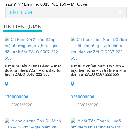
sâu)???? Liên hệ: 0919 781 159 – Mr Quyến
BÌNH LUẬN
TIN LIÊN QUAN
Đất Kim Đới 2 Hữu Bằng – mặt
Đất trục chính Nam Đồ Sơn –
đường nhựa 7,5m – giá đầu tư
mặt tiền rộng – vị trí hiếm khu
hiếm ZALO 0567 222 555
dân cư ZALO 0567 222 555
1790000000
3350000000
26/01/2026
26/01/2026