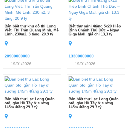
Bán biệt thự khu đô thị Long
Biệt thự mini 4tầng 5x20 Hiệp
Việt, Thị Trấn Quang Minh, Mê
Bình Chánh Thủ Đức – Ngay
Linh, 230m2, 3 tầng, 20.9 tỷ
Giga Mall, giá chỉ 13,3 tỷ
20900000000
13300000000
19/01/2026
19/01/2026
Bán biệt thự Lạc Long Quân
Bán biệt thự Lạc Long Quân
otô, gần Hồ Tây ở sướng
otô, gần Hồ Tây ở sướng
145m 4tầng 29.3 tỷ
145m 4tầng 29.3 tỷ