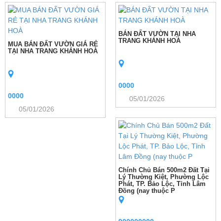
BÁN ĐẤT VƯỜN TẠI NHA
TRANG KHÁNH HOÀ
MUA BÁN ĐẤT VƯỜN GIÁ RẺ
TẠI NHA TRANG KHÁNH HOÀ
0000
0000
05/01/2026
05/01/2026
Chính Chủ Bán 500m2 Đất Tại
Lý Thường Kiệt, Phường Lộc
Phát, TP. Bảo Lộc, Tỉnh Lâm
Đồng (nay thuộc P