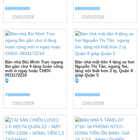
6800000000
6800000000
23/01/2026
23/01/2026
Bán nhà Bùi Minh Trực ngang
Bán nhà mặt tiền 4 tầng xe hơi
8m gần chợ 4 tầng hoàn công
Nguyễn Thị Tần, ngang 5m,
mới ở ngay hoặc CHDV-
tặng nội thất hơn 2 tỷ, Quận 8
0931172218
giáp Quận 5
7500000000
8500000000
23/01/2026
23/01/2026