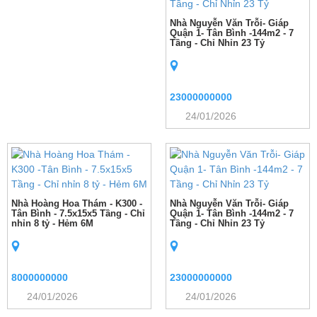
Nhà Nguyễn Văn Trỗi- Giáp
Quận 1- Tân Bình -144m2 - 7
Tầng - Chỉ Nhỉn 23 Tỷ
23000000000
24/01/2026
Nhà Hoàng Hoa Thám - K300 -
Nhà Nguyễn Văn Trỗi- Giáp
Tân Bình - 7.5x15x5 Tầng - Chỉ
Quận 1- Tân Bình -144m2 - 7
nhỉn 8 tỷ - Hẻm 6M
Tầng - Chỉ Nhỉn 23 Tỷ
8000000000
23000000000
24/01/2026
24/01/2026