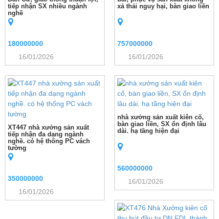
tiếp nhận SX nhiều ngành
xả thải nguy hại, bàn giao liền
nghề
180000000
757000000
16/01/2026
16/01/2026
nhà xưởng sản xuất kiên cố,
bàn giao liền, SX ổn định lâu
XT447 nhà xưởng sản xuất
dài. hạ tầng hiện đại
tiếp nhận đa dạng ngành
nghề. có hệ thống PC vách
tường
560000000
350000000
16/01/2026
16/01/2026