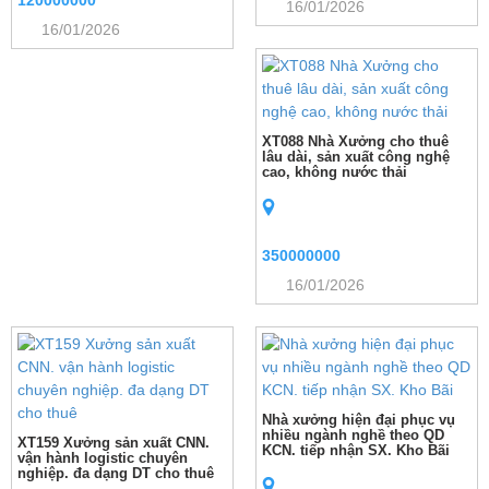
120000000
16/01/2026
16/01/2026
XT088 Nhà Xưởng cho thuê
lâu dài, sản xuất công nghệ
cao, không nước thải
350000000
16/01/2026
Nhà xưởng hiện đại phục vụ
nhiều ngành nghề theo QD
XT159 Xưởng sản xuất CNN.
KCN. tiếp nhận SX. Kho Bãi
vận hành logistic chuyên
nghiệp. đa dạng DT cho thuê