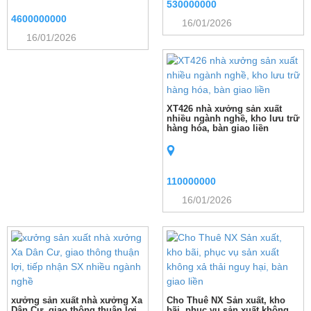
530000000
4600000000
16/01/2026
16/01/2026
XT426 nhà xưởng sản xuất
nhiều ngành nghề, kho lưu trữ
hàng hóa, bàn giao liền
110000000
16/01/2026
xưởng sản xuất nhà xưởng Xa
Cho Thuê NX Sản xuất, kho
Dân Cư, giao thông thuận lợi,
bãi, phục vụ sản xuất không