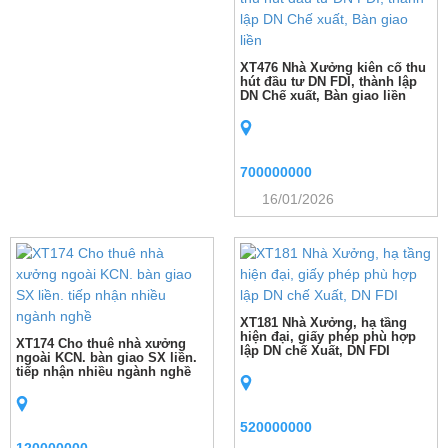
XT476 Nhà Xưởng kiên cố thu
hút đầu tư DN FDI, thành lập
DN Chế xuất, Bàn giao liền
700000000
16/01/2026
XT181 Nhà Xưởng, hạ tầng
hiện đại, giấy phép phù hợp
XT174 Cho thuê nhà xưởng
lập DN chế Xuất, DN FDI
ngoài KCN. bàn giao SX liền.
tiếp nhận nhiều ngành nghề
520000000