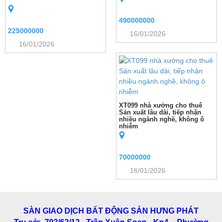
490000000
225000000
16/01/2026
16/01/2026
XT099 nhà xưởng cho thuê
Sản xuất lâu dài, tiếp nhận
nhiều ngành nghề, không ô
nhiễm
70000000
16/01/2026
SÀN GIAO DỊCH BẤT ĐỘNG SẢN HƯNG PHÁT