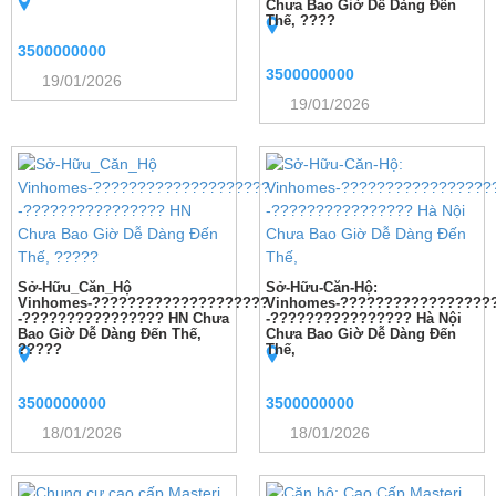
Chưa Bao Giờ Dễ Dàng Đến
Thế, ????
3500000000
3500000000
19/01/2026
19/01/2026
Sở-Hữu_Căn_Hộ
Sở-Hữu-Căn-Hộ:
Vinhomes-????????????????????
Vinhomes-?????????????????
-???????????????? HN Chưa
-???????????????? Hà Nội
Bao Giờ Dễ Dàng Đến Thế,
Chưa Bao Giờ Dễ Dàng Đến
?????
Thế,
3500000000
3500000000
18/01/2026
18/01/2026