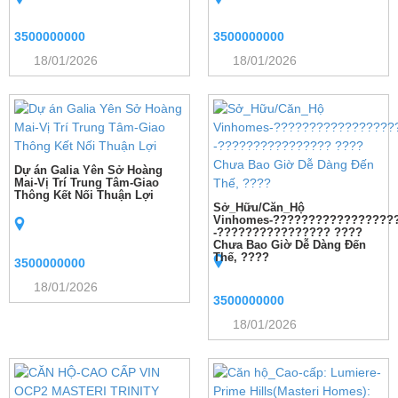
3500000000
3500000000
18/01/2026
18/01/2026
Dự án Galia Yên Sở Hoàng
Mai-Vị Trí Trung Tâm-Giao
Thông Kết Nối Thuận Lợi
Sở_Hữu/Căn_Hộ
Vinhomes-?????????????????
-???????????????? ????
Chưa Bao Giờ Dễ Dàng Đến
Thế, ????
3500000000
18/01/2026
3500000000
18/01/2026