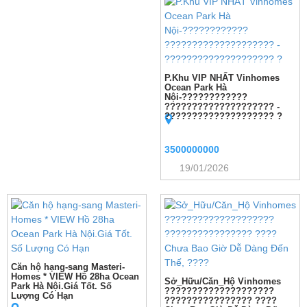
P.Khu VIP NHẤT Vinhomes
Ocean Park Hà
Nội-????????????
???????????????????? -
???????????????????? ?
3500000000
19/01/2026
Căn hộ hạng-sang Masteri-
Homes * VIEW Hồ 28ha Ocean
Sở_Hữu/Căn_Hộ Vinhomes
Park Hà Nội.Giá Tốt. Số
????????????????????
Lượng Có Hạn
???????????????? ????