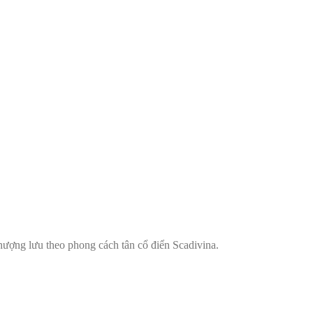
ượng lưu theo phong cách tân cổ điển Scadivina.